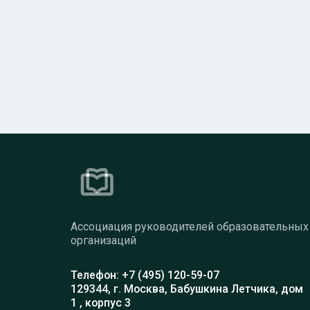
Ассоциация руководителей образовательных
организаций
Телефон: +7 (495) 120-59-07
129344, г. Москва, Бабушкина Летчика, дом
1 , корпус 3