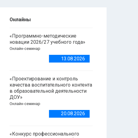
Онлайны
«Программно-методические
новации 2026/27 учебного года»
Онлайн-семинар
13.08.2026
«Проектирование и контроль
качества воспитательного контента
в образовательной деятельности
ДОУ»
Онлайн-семинар
20.08.2026
«Конкурс профессионального