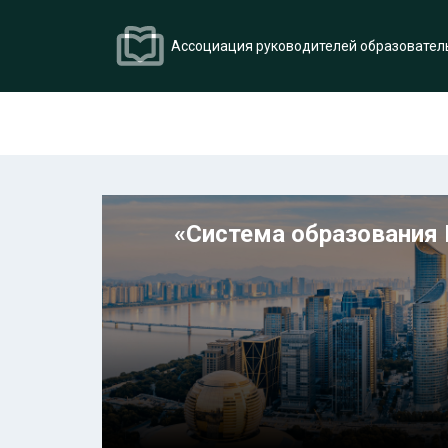
Ассоциация руководителей образовател
«Система образования 