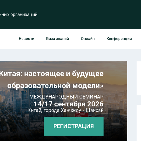
ьных организаций
Новости
База знаний
Онлайн
Конференции
Китая: настоящее и будущее
образовательной модели»
МЕЖДУНАРОДНЫЙ СЕМИНАР
14/17 сентября 2026
Китай,
города Ханчжоу - Шанхай
РЕГИСТРАЦИЯ