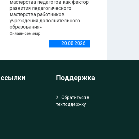
мастерства педагогов как фактор
развития педагогического
мастерства работников
учреждения дополнительного
образования»
Онлайн-семинар
20.08.2026
 ссылки
Поддержка
Обратиться в
техподдержку