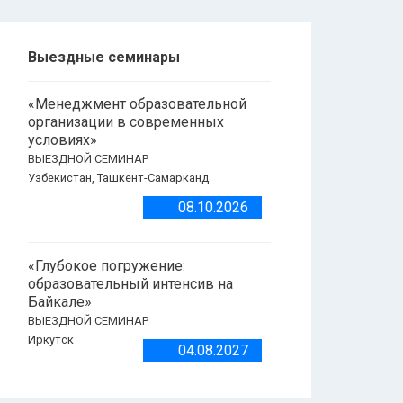
Выездные семинары
«Менеджмент образовательной
организации в современных
условиях»
ВЫЕЗДНОЙ СЕМИНАР
Узбекистан, Ташкент-Самарканд
08.10.2026
«Глубокое погружение:
образовательный интенсив на
Байкале»
ВЫЕЗДНОЙ СЕМИНАР
Иркутск
04.08.2027