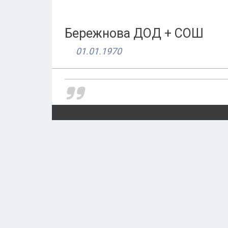
Бережнова ДОД + СОШ
01.01.1970