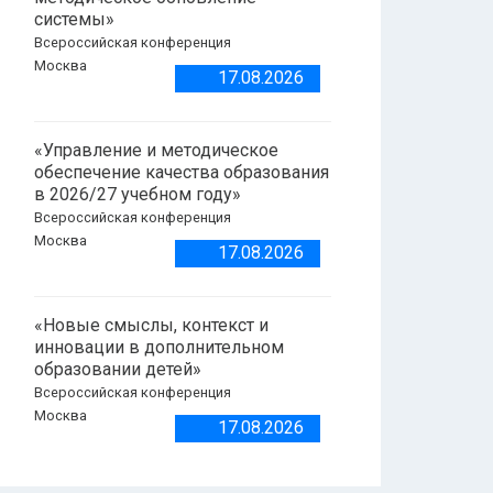
системы»
Всероссийская конференция
Москва
17.08.2026
«Управление и методическое
обеспечение качества образования
в 2026/27 учебном году»
Всероссийская конференция
Москва
17.08.2026
«Новые смыслы, контекст и
инновации в дополнительном
образовании детей»
Всероссийская конференция
Москва
17.08.2026