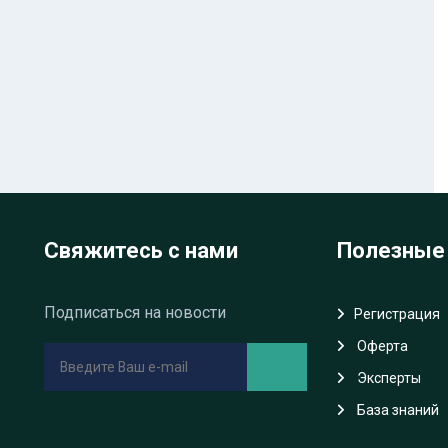
Свяжитесь с нами
Полезные
Подписаться на новости
Регистрация
Oферта
Эксперты
База знаний