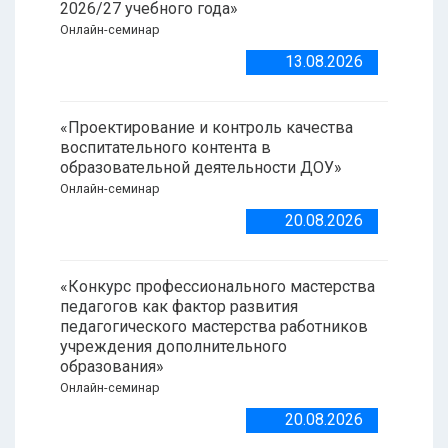
2026/27 учебного года»
Онлайн-семинар
13.08.2026
«Проектирование и контроль качества
воспитательного контента в
образовательной деятельности ДОУ»
Онлайн-семинар
20.08.2026
«Конкурс профессионального мастерства
педагогов как фактор развития
педагогического мастерства работников
учреждения дополнительного
образования»
Онлайн-семинар
20.08.2026