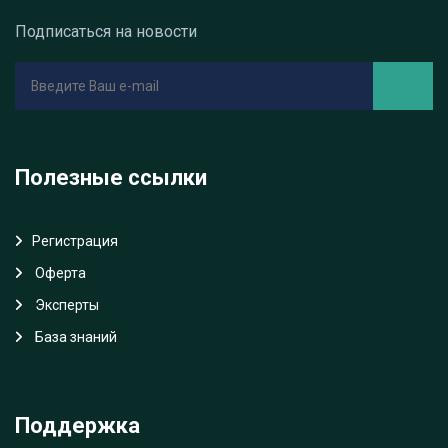
Подписаться на новости
Полезные ссылки
Регистрация
Oферта
Эксперты
База знаний
Поддержка