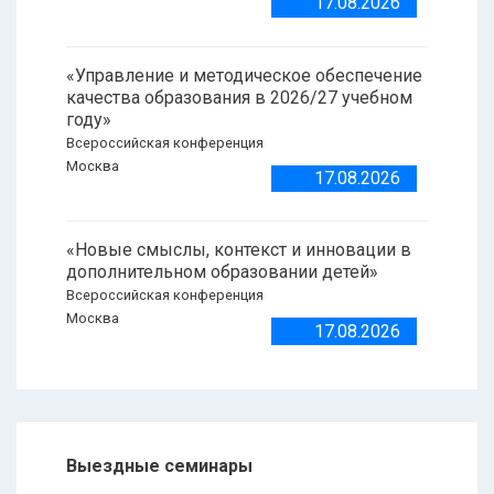
17.08.2026
«Управление и методическое обеспечение
качества образования в 2026/27 учебном
году»
Всероссийская конференция
Москва
17.08.2026
«Новые смыслы, контекст и инновации в
дополнительном образовании детей»
Всероссийская конференция
Москва
17.08.2026
Выездные семинары