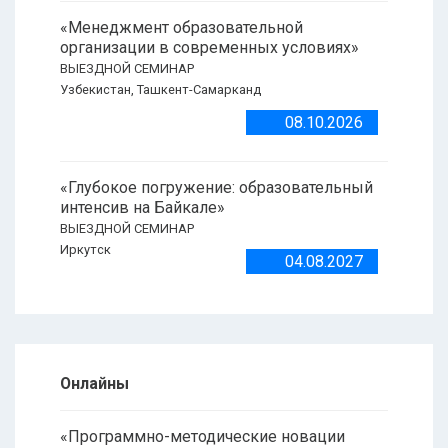
«Менеджмент образовательной
организации в современных условиях»
ВЫЕЗДНОЙ СЕМИНАР
Узбекистан, Ташкент-Самарканд
08.10.2026
«Глубокое погружение: образовательный
интенсив на Байкале»
ВЫЕЗДНОЙ СЕМИНАР
Иркутск
04.08.2027
Онлайны
«Программно-методические новации