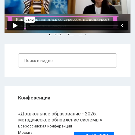
Конференции
«Дошкольное образование - 2026:
методическое обновление системы»
Всероссийская конференция
Москва