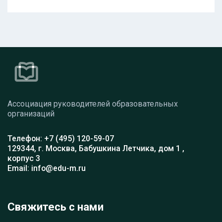
Ассоциация руководителей образовательных
организаций
Телефон: +7 (495) 120-59-07
129344, г. Москва, Бабушкина Летчика, дом 1 ,
корпус 3
Email: info@edu-m.ru
Свяжитесь с нами