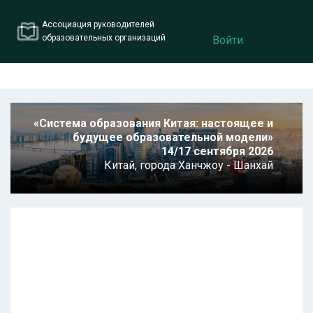
Ассоциация руководителей
образовательных организаций
Войти
«Система образования Китая: настоящее и
будущее образовательной модели»
14/17 сентября 2026
Китай,
города Ханчжоу - Шанхай