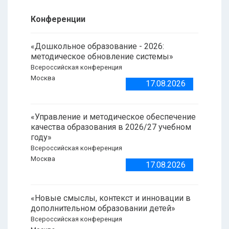
Конференции
«Дошкольное образование - 2026:
методическое обновление системы»
Всероссийская конференция
Москва
17.08.2026
«Управление и методическое обеспечение
качества образования в 2026/27 учебном
году»
Всероссийская конференция
Москва
17.08.2026
«Новые смыслы, контекст и инновации в
дополнительном образовании детей»
Всероссийская конференция