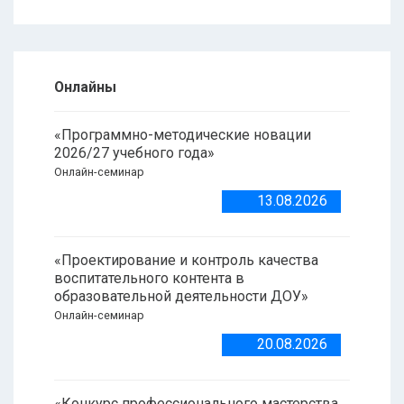
Онлайны
«Программно-методические новации
2026/27 учебного года»
Онлайн-семинар
13.08.2026
«Проектирование и контроль качества
воспитательного контента в
образовательной деятельности ДОУ»
Онлайн-семинар
20.08.2026
«Конкурс профессионального мастерства