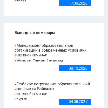
Москва
17.08.2026
Выездные семинары
«Менеджмент образовательной
организации в современных условиях»
ВЫЕЗДНОЙ СЕМИНАР
Узбекистан, Ташкент-Самарканд
08.10.2026
«Глубокое погружение: образовательный
интенсив на Байкале»
ВЫЕЗДНОЙ СЕМИНАР
Иркутск
04.08.2027