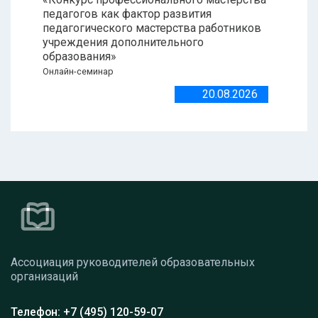
педагогов как фактор развития
педагогического мастерства работников
учреждения дополнительного
образования»
Онлайн-семинар
20.08.2026
Ассоциация руководителей образовательных
организаций
Телефон: +7 (495) 120-59-07