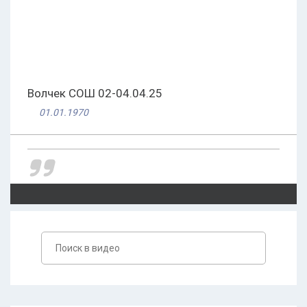
Волчек СОШ 02-04.04.25
01.01.1970