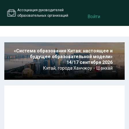
Ассоциация руководителей
образовательных организаций
Войти
«Система образования Китая: настоящее и
будущее образовательной модели»
14/17 сентября 2026
Китай,
города Ханчжоу - Шанхай