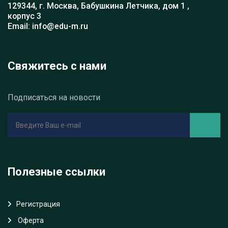
129344, г. Москва, Бабушкина Летчика, дом 1 ,
корпус 3
Email: info@edu-m.ru
Свяжитесь с нами
Подписаться на новости
Полезные ссылки
Регистрация
Oферта