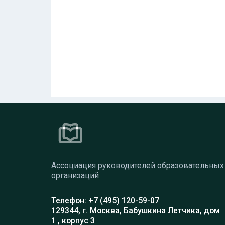
Ассоциация руководителей образовательных
организаций
Телефон: +7 (495) 120-59-07
129344, г. Москва, Бабушкина Летчика, дом
1 , корпус 3