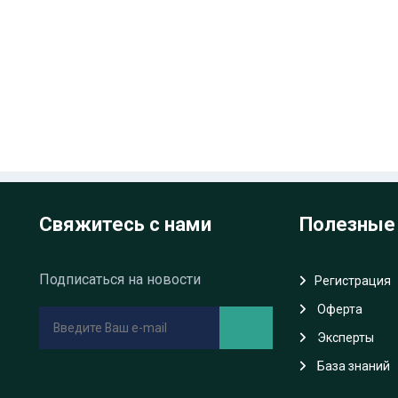
Свяжитесь с нами
Полезные
Подписаться на новости
Регистрация
Oферта
Эксперты
База знаний